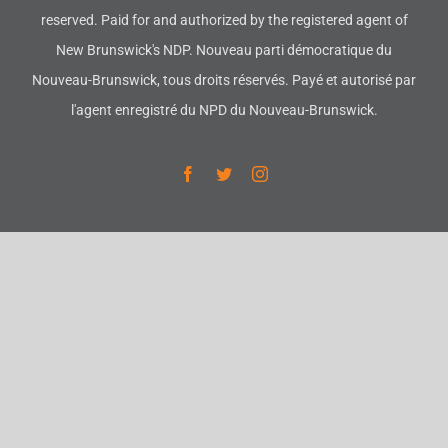
reserved. Paid for and authorized by the registered agent of
New Brunswick's NDP. Nouveau parti démocratique du
Nouveau-Brunswick, tous droits réservés. Payé et autorisé par
l'agent enregistré du NPD du Nouveau-Brunswick.
Facebook
Twitter
Instagram