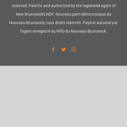
reserved. Paid for and authorized by the registered agent of
New Brunswick's NDP. Nouveau parti démocratique du
Nouveau-Brunswick, tous droits réservés. Payé et autorisé par
l'agent enregistré du NPD du Nouveau-Brunswick.
Facebook
Twitter
Instagram