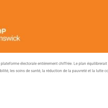
ateforme électorale entièrement chiffrée. Le plan équilibrerait 
ité, les soins de santé, la réduction de la pauvreté et la lutte 