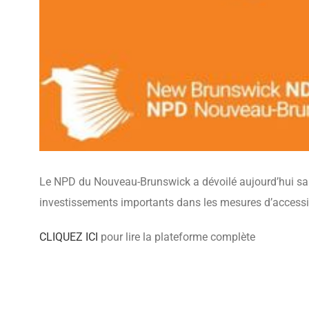
Le NPD du Nouveau-Brunswick a dévoilé aujourd’hui sa pl
investissements importants dans les mesures d’accessibil
CLIQUEZ ICI
pour lire la plateforme complète