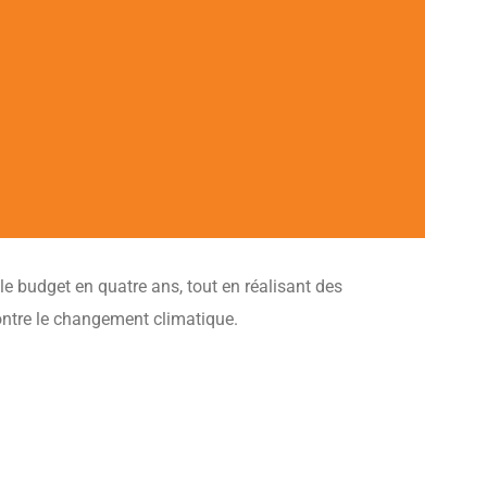
le budget en quatre ans, tout en réalisant des
contre le changement climatique.