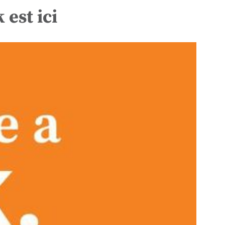
est ici