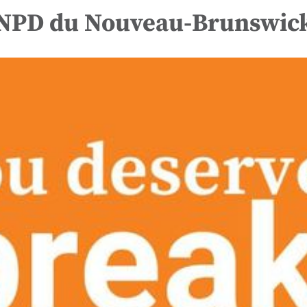
NPD du Nouveau-Brunswick 