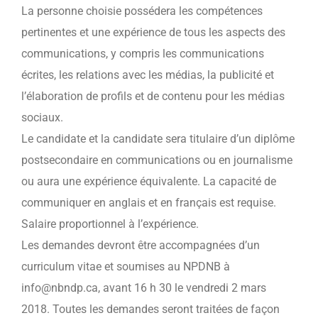
La personne choisie possédera les compétences
pertinentes et une expérience de tous les aspects des
communications, y compris les communications
écrites, les relations avec les médias, la publicité et
l’élaboration de profils et de contenu pour les médias
sociaux.
Le candidate et la candidate sera titulaire d’un diplôme
postsecondaire en communications ou en journalisme
ou aura une expérience équivalente. La capacité de
communiquer en anglais et en français est requise.
Salaire proportionnel à l’expérience.
Les demandes devront être accompagnées d’un
curriculum vitae et soumises au NPDNB à
info@nbndp.ca, avant 16 h 30 le vendredi 2 mars
2018. Toutes les demandes seront traitées de façon