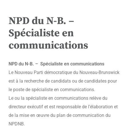
NPD du N-B. –
Spécialiste en
communications
NPD du N-B. – S
pécialiste en communications
Le Nouveau Parti démocratique du Nouveau-Brunswick
est à la recherche de candidats ou de candidates pour
le poste de spécialiste en communications.
Le ou la spécialiste en communications relève du
directeur exécutif et est responsable de l’élaboration et
de la mise en œuvre du plan de communication du
NPDNB.