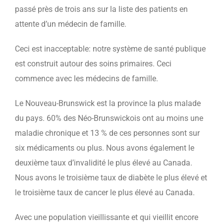
passé près de trois ans sur la liste des patients en
attente d’un médecin de famille.
Ceci est inacceptable: notre système de santé publique
est construit autour des soins primaires. Ceci
commence avec les médecins de famille.
Le Nouveau-Brunswick est la province la plus malade
du pays. 60% des Néo-Brunswickois ont au moins une
maladie chronique et 13 % de ces personnes sont sur
six médicaments ou plus. Nous avons également le
deuxième taux d’invalidité le plus élevé au Canada.
Nous avons le troisième taux de diabète le plus élevé et
le troisième taux de cancer le plus élevé au Canada.
Avec une population vieillissante et qui vieillit encore