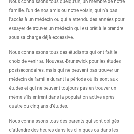
Nous connaissons tous quelqu’un, un membre de notre
famille, l’un de nos amis ou notre voisin, qui n’a pas
l’accès à un médecin ou qui a attendu des années pour
essayer de trouver un médecin qui est prêt à le prendre
sous sa charge déjà excessive.
Nous connaissons tous des étudiants qui ont fait le
choix de venir au Nouveau-Brunswick pour les études
postsecondaires, mais qui ne peuvent pas trouver un
médecin de famille durant la période où ils sont aux
études et qui ne peuvent toujours pas en trouver un
même s’ils entrent dans la population active après
quatre ou cinq ans d’études.
Nous connaissons tous des parents qui sont obligés
d’attendre des heures dans les cliniques ou dans les