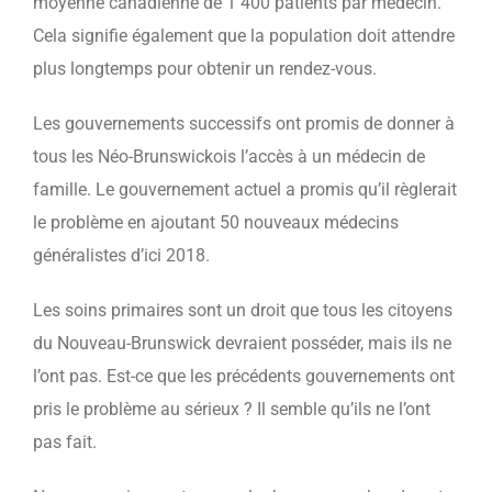
moyenne canadienne de 1 400 patients par médecin.
Cela signifie également que la population doit attendre
plus longtemps pour obtenir un rendez-vous.
Les gouvernements successifs ont promis de donner à
tous les Néo-Brunswickois l’accès à un médecin de
famille. Le gouvernement actuel a promis qu’il règlerait
le problème en ajoutant 50 nouveaux médecins
généralistes d’ici 2018.
Les soins primaires sont un droit que tous les citoyens
du Nouveau-Brunswick devraient posséder, mais ils ne
l’ont pas. Est-ce que les précédents gouvernements ont
pris le problème au sérieux ? Il semble qu’ils ne l’ont
pas fait.