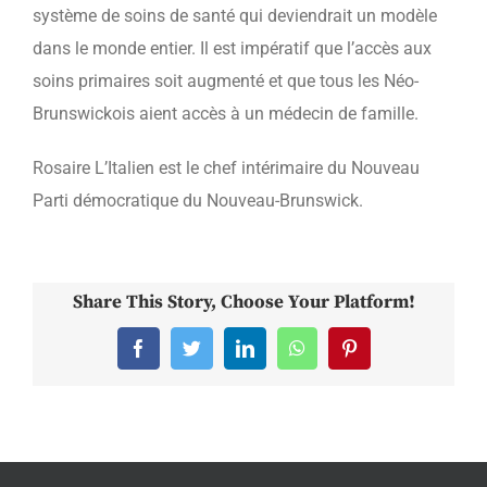
système de soins de santé qui deviendrait un modèle
dans le monde entier. Il est impératif que l’accès aux
soins primaires soit augmenté et que tous les Néo-
Brunswickois aient accès à un médecin de famille.
Rosaire L’Italien est le chef intérimaire du Nouveau
Parti démocratique du Nouveau-Brunswick.
Share This Story, Choose Your Platform!
Facebook
Twitter
LinkedIn
WhatsApp
Pinterest