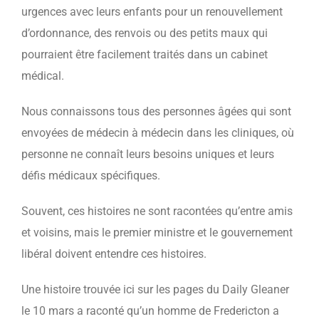
urgences avec leurs enfants pour un renouvellement
d’ordonnance, des renvois ou des petits maux qui
pourraient être facilement traités dans un cabinet
médical.
Nous connaissons tous des personnes âgées qui sont
envoyées de médecin à médecin dans les cliniques, où
personne ne connaît leurs besoins uniques et leurs
défis médicaux spécifiques.
Souvent, ces histoires ne sont racontées qu’entre amis
et voisins, mais le premier ministre et le gouvernement
libéral doivent entendre ces histoires.
Une histoire trouvée ici sur les pages du Daily Gleaner
le 10 mars a raconté qu’un homme de Fredericton a