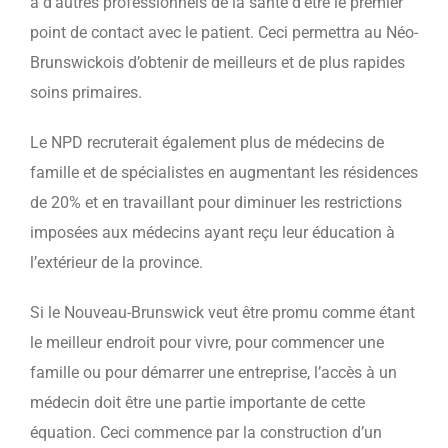
à d’autres professionnels de la santé d’être le premier
point de contact avec le patient. Ceci permettra au Néo-
Brunswickois d’obtenir de meilleurs et de plus rapides
soins primaires.
Le NPD recruterait également plus de médecins de
famille et de spécialistes en augmentant les résidences
de 20% et en travaillant pour diminuer les restrictions
imposées aux médecins ayant reçu leur éducation à
l’extérieur de la province.
Si le Nouveau-Brunswick veut être promu comme étant
le meilleur endroit pour vivre, pour commencer une
famille ou pour démarrer une entreprise, l’accès à un
médecin doit être une partie importante de cette
équation. Ceci commence par la construction d’un