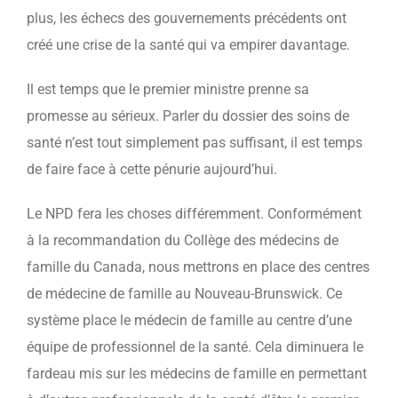
plus, les échecs des gouvernements précédents ont
créé une crise de la santé qui va empirer davantage.
Il est temps que le premier ministre prenne sa
promesse au sérieux. Parler du dossier des soins de
santé n’est tout simplement pas suffisant, il est temps
de faire face à cette pénurie aujourd’hui.
Le NPD fera les choses différemment. Conformément
à la recommandation du Collège des médecins de
famille du Canada, nous mettrons en place des centres
de médecine de famille au Nouveau-Brunswick. Ce
système place le médecin de famille au centre d’une
équipe de professionnel de la santé. Cela diminuera le
fardeau mis sur les médecins de famille en permettant