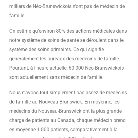
milliers de Néo-Brunswickois n’ont pas de médecin de
famille.
On estime qu’environ 80% des actions médicales dans
notre système de soins de santé se déroulent dans le
système des soins primaires. Ce qui signifie
généralement les bureaux des médecins de famille.
Pourtant, à l’heure actuelle, 60 000 Néo-Brunswickois
sont actuellement sans médecin de famille.
Nous n’avons tout simplement pas assez de médecins
de famille au Nouveau-Brunswick. En moyenne, les
médecins du Nouveau-Brunswick ont la plus grande
charge de patients au Canada, chaque médecin prend
en moyenne 1 800 patients, comparativement à la