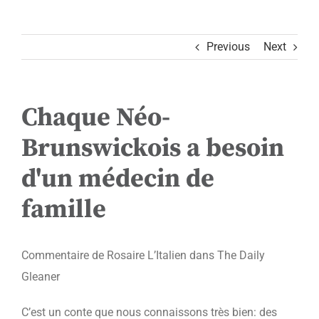
Previous
Next
Chaque Néo-
Brunswickois a besoin
d'un médecin de
famille
Commentaire de Rosaire L’Italien dans The Daily
Gleaner
C’est un conte que nous connaissons très bien: des