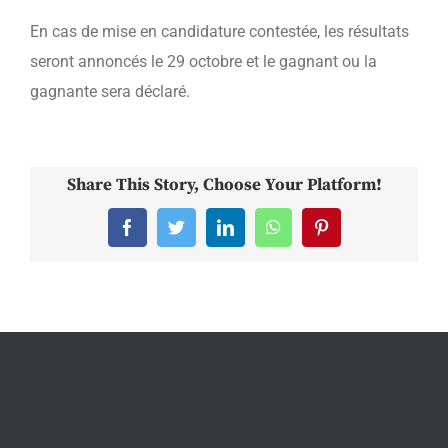
En cas de mise en candidature contestée, les résultats
seront annoncés le 29 octobre et le gagnant ou la
gagnante sera déclaré.
Share This Story, Choose Your Platform!
Facebook
Twitter
LinkedIn
WhatsApp
Pinterest