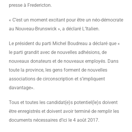
presse à Fredericton.
« C’est un moment excitant pour être un néo-démocrate
au Nouveau-Brunswick », a déclaré L’Italien.
Le président du parti Michel Boudreau a déclaré que «
le parti grandit avec de nouvelles adhésions, de
nouveaux donateurs et de nouveaux employés. Dans
toute la province, les gens forment de nouvelles
associations de circonscription et s’impliquent
davantage».
Tous et toutes les candidat(e)s potentiel(le)s doivent
être enregistrés et doivent avoir terminé de remplir les
documents nécessaires d’ici le 4 août 2017.