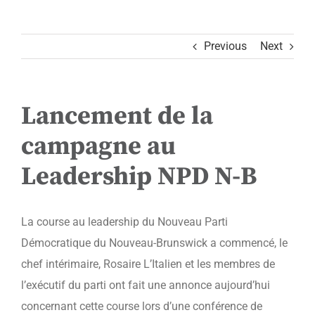
Previous
Next
Lancement de la
campagne au
Leadership NPD N-B
La course au leadership du Nouveau Parti
Démocratique du Nouveau-Brunswick a commencé, le
chef intérimaire, Rosaire L’Italien et les membres de
l’exécutif du parti ont fait une annonce aujourd’hui
concernant cette course lors d’une conférence de