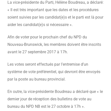
La vice-présidente du Parti, Hélène Boudreau, a déclaré:
« Il est très important que les dates et les procédures
soient suivies par les candidat(e)s et le parti est là pour
aider les candidat(e)s si nécessaire ».
Afin de voter pour le prochain chef du NPD du
Nouveau-Brunswick, les membres doivent être inscrits
avant le 27 septembre 2017 à 17h.
Les votes seront effectués par l’entremise d’un
système de vote préférentiel, qui devront être envoyés
par la poste au bureau provincial.
En outre, la vice-présidente Boudreau a déclaré que « le
dernier jour de réception des bulletins de vote au
bureau du NPD NB est le 27 octobre à 17h ».