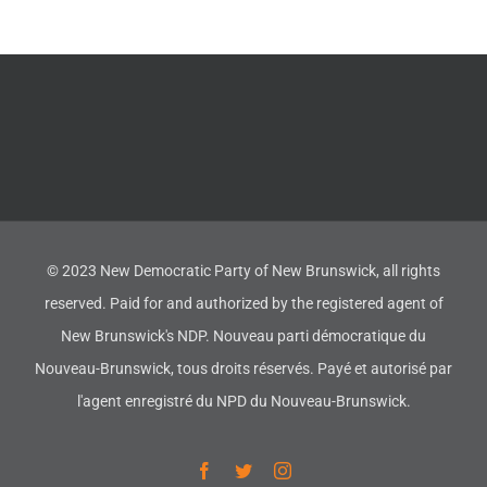
© 2023 New Democratic Party of New Brunswick, all rights
reserved. Paid for and authorized by the registered agent of
New Brunswick's NDP. Nouveau parti démocratique du
Nouveau-Brunswick, tous droits réservés. Payé et autorisé par
l'agent enregistré du NPD du Nouveau-Brunswick.
Facebook
Twitter
Instagram