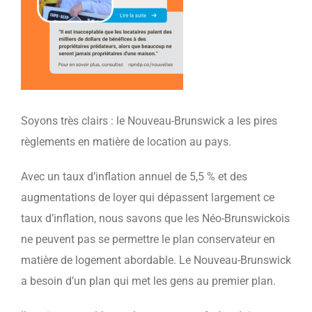
Soyons très clairs : le Nouveau-Brunswick a les pires
règlements en matière de location au pays.
Avec un taux d’inflation annuel de 5,5 % et des
augmentations de loyer qui dépassent largement ce
taux d’inflation, nous savons que les Néo-Brunswickois
ne peuvent pas se permettre le plan conservateur en
matière de logement abordable. Le Nouveau-Brunswick
a besoin d’un plan qui met les gens au premier plan.