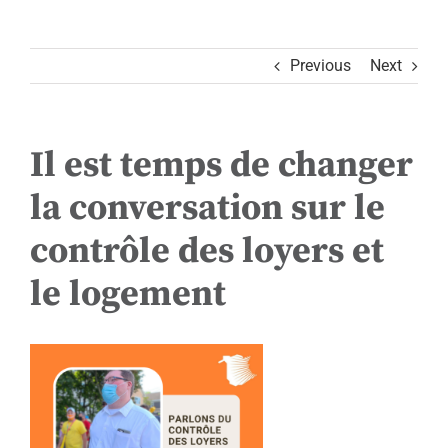
Previous
Next
Il est temps de changer
la conversation sur le
contrôle des loyers et
le logement
View
Larger
Image