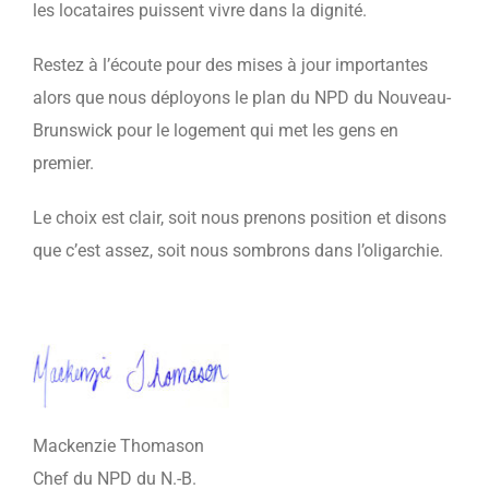
les locataires puissent vivre dans la dignité.
Restez à l’écoute pour des mises à jour importantes
alors que nous déployons le plan du NPD du Nouveau-
Brunswick pour le logement qui met les gens en
premier.
Le choix est clair, soit nous prenons position et disons
que c’est assez, soit nous sombrons dans l’oligarchie.
Mackenzie Thomason
Chef du NPD du N.-B.