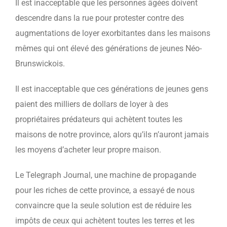
Il est inacceptable que les personnes âgées doivent
descendre dans la rue pour protester contre des
augmentations de loyer exorbitantes dans les maisons
mêmes qui ont élevé des générations de jeunes Néo-
Brunswickois.
Il est inacceptable que ces générations de jeunes gens
paient des milliers de dollars de loyer à des
propriétaires prédateurs qui achètent toutes les
maisons de notre province, alors qu’ils n’auront jamais
les moyens d’acheter leur propre maison.
Le Telegraph Journal, une machine de propagande
pour les riches de cette province, a essayé de nous
convaincre que la seule solution est de réduire les
impôts de ceux qui achètent toutes les terres et les