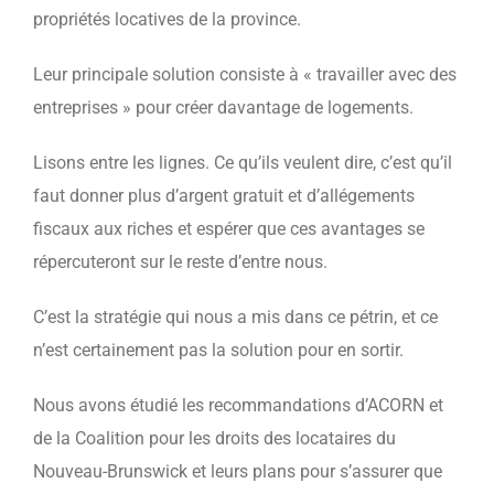
propriétés locatives de la province.
Leur principale solution consiste à « travailler avec des
entreprises » pour créer davantage de logements.
Lisons entre les lignes. Ce qu’ils veulent dire, c’est qu’il
faut donner plus d’argent gratuit et d’allégements
fiscaux aux riches et espérer que ces avantages se
répercuteront sur le reste d’entre nous.
C’est la stratégie qui nous a mis dans ce pétrin, et ce
n’est certainement pas la solution pour en sortir.
Nous avons étudié les recommandations d’ACORN et
de la Coalition pour les droits des locataires du
Nouveau-Brunswick et leurs plans pour s’assurer que