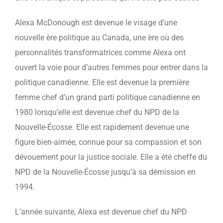
Alexa
McDonough
est devenue le visage d’une
nouvelle ère politique au Canada, une ère où des
personnalités transformatrices comme Alexa ont
ouvert la voie pour d’autres femmes pour entrer dans la
politique canadienne. Elle est devenue la première
femme chef d’un grand parti politique canadienne en
1980 lorsqu’elle est devenue chef du
NPD
de la
Nouvelle-Écosse. Elle est rapidement devenue une
figure bien-aimée, connue pour sa compassion et son
dévouement pour la justice sociale. Elle a été cheffe du
NPD
de la Nouvelle-Écosse jusqu’à sa démission en
1994.
L’année suivante, Alexa est devenue chef du NPD