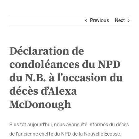
Previous
Next
Déclaration de
condoléances du NPD
du N.B. à l’occasion du
décès d’Alexa
McDonough
Plus tôt aujourd’hui, nous avons été informés du décès
de l’ancienne cheffe du
NPD
de la Nouvelle-Écosse,