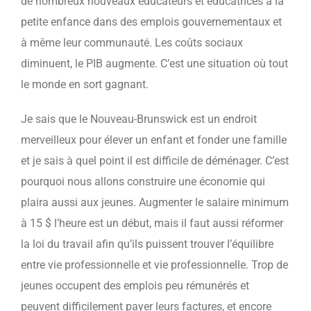
de nombreux nouveaux éducateurs et éducatrices à la
petite enfance dans des emplois gouvernementaux et
à même leur communauté. Les coûts sociaux
diminuent, le PIB augmente. C’est une situation où tout
le monde en sort gagnant.
Je sais que le Nouveau-Brunswick est un endroit
merveilleux pour élever un enfant et fonder une famille
et je sais à quel point il est difficile de déménager. C’est
pourquoi nous allons construire une économie qui
plaira aussi aux jeunes. Augmenter le salaire minimum
à 15 $ l’heure est un début, mais il faut aussi réformer
la loi du travail afin qu’ils puissent trouver l’équilibre
entre vie professionnelle et vie professionnelle. Trop de
jeunes occupent des emplois peu rémunérés et
peuvent difficilement payer leurs factures, et encore