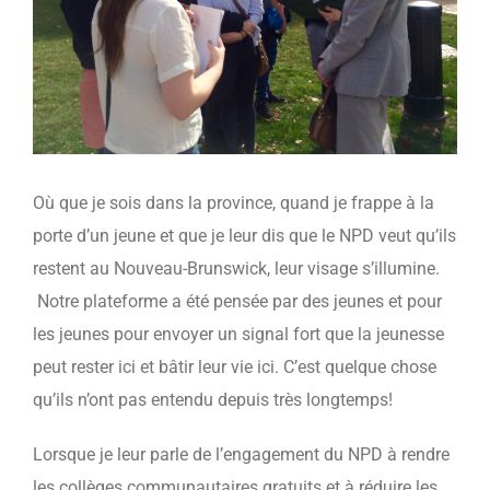
Où que je sois dans la province, quand je frappe à la
porte d’un jeune et que je leur dis que le NPD veut qu’ils
restent au Nouveau-Brunswick, leur visage s’illumine.
Notre plateforme a été pensée par des jeunes et pour
les jeunes pour envoyer un signal fort que la jeunesse
peut rester ici et bâtir leur vie ici. C’est quelque chose
qu’ils n’ont pas entendu depuis très longtemps!
Lorsque je leur parle de l’engagement du NPD à rendre
les collèges communautaires gratuits et à réduire les