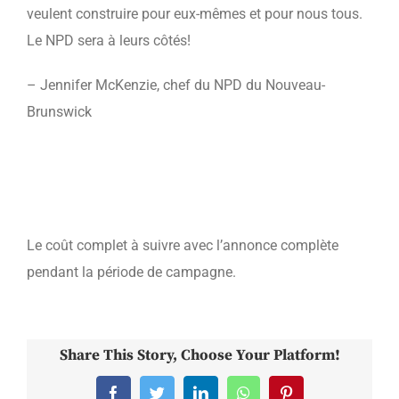
veulent construire pour eux-mêmes et pour nous tous.
Le NPD sera à leurs côtés!
– Jennifer McKenzie, chef du NPD du Nouveau-
Brunswick
Le coût complet à suivre avec l’annonce complète
pendant la période de campagne.
Share This Story, Choose Your Platform!