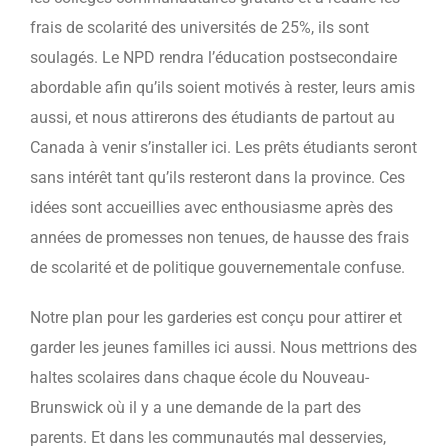
frais de scolarité des universités de 25%, ils sont
soulagés. Le NPD rendra l’éducation postsecondaire
abordable afin qu’ils soient motivés à rester, leurs amis
aussi, et nous attirerons des étudiants de partout au
Canada à venir s’installer ici. Les prêts étudiants seront
sans intérêt tant qu’ils resteront dans la province. Ces
idées sont accueillies avec enthousiasme après des
années de promesses non tenues, de hausse des frais
de scolarité et de politique gouvernementale confuse.
Notre plan pour les garderies est conçu pour attirer et
garder les jeunes familles ici aussi. Nous mettrions des
haltes scolaires dans chaque école du Nouveau-
Brunswick où il y a une demande de la part des
parents. Et dans les communautés mal desservies,