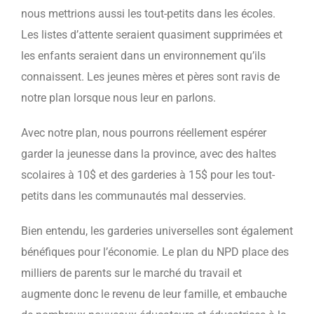
nous mettrions aussi les tout-petits dans les écoles.
Les listes d’attente seraient quasiment supprimées et
les enfants seraient dans un environnement qu’ils
connaissent. Les jeunes mères et pères sont ravis de
notre plan lorsque nous leur en parlons.
Avec notre plan, nous pourrons réellement espérer
garder la jeunesse dans la province, avec des haltes
scolaires à 10$ et des garderies à 15$ pour les tout-
petits dans les communautés mal desservies.
Bien entendu, les garderies universelles sont également
bénéfiques pour l’économie. Le plan du NPD place des
milliers de parents sur le marché du travail et
augmente donc le revenu de leur famille, et embauche