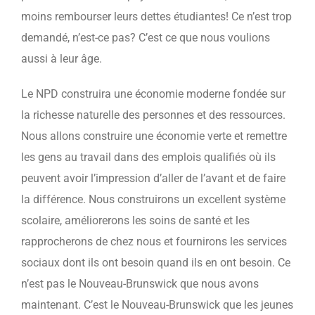
moins rembourser leurs dettes étudiantes! Ce n’est trop
demandé, n’est-ce pas? C’est ce que nous voulions
aussi à leur âge.
Le NPD construira une économie moderne fondée sur
la richesse naturelle des personnes et des ressources.
Nous allons construire une économie verte et remettre
les gens au travail dans des emplois qualifiés où ils
peuvent avoir l’impression d’aller de l’avant et de faire
la différence. Nous construirons un excellent système
scolaire, améliorerons les soins de santé et les
rapprocherons de chez nous et fournirons les services
sociaux dont ils ont besoin quand ils en ont besoin. Ce
n’est pas le Nouveau-Brunswick que nous avons
maintenant. C’est le Nouveau-Brunswick que les jeunes