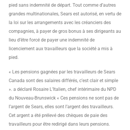
pied sans indemnité de départ. Tout comme d’autres
grandes multinationales, Sears est autorisé, en vertu de
la loi sur les arrangements avec les créanciers des
compagnies, à payer de gros bonus à ses dirigeants au
lieu d’être forcé de payer une indemnité de
licenciement aux travailleurs que la société a mis à
pied.
« Les pensions gagnées par les travailleurs de Sears
Canada sont des salaires différés, c’est clair et simple
». a déclaré Rosaire L’Italien, chef intérimaire du NPD
du Nouveau-Brunswick « Ces pensions ne sont pas de
l’argent de Sears, elles sont l’argent des travailleurs.
Cet argent a été prélevé des chèques de paie des
travailleurs pour être redirigé dans leurs pensions.