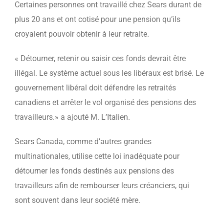
Certaines personnes ont travaillé chez Sears durant de
plus 20 ans et ont cotisé pour une pension qu’ils
croyaient pouvoir obtenir à leur retraite.
« Détourner, retenir ou saisir ces fonds devrait être
illégal. Le système actuel sous les libéraux est brisé. Le
gouvernement libéral doit défendre les retraités
canadiens et arrêter le vol organisé des pensions des
travailleurs.» a ajouté M. L’Italien.
Sears Canada, comme d’autres grandes
multinationales, utilise cette loi inadéquate pour
détourner les fonds destinés aux pensions des
travailleurs afin de rembourser leurs créanciers, qui
sont souvent dans leur société mère.