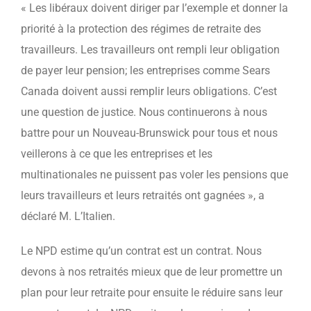
« Les libéraux doivent diriger par l’exemple et donner la
priorité à la protection des régimes de retraite des
travailleurs. Les travailleurs ont rempli leur obligation
de payer leur pension; les entreprises comme Sears
Canada doivent aussi remplir leurs obligations. C’est
une question de justice. Nous continuerons à nous
battre pour un Nouveau-Brunswick pour tous et nous
veillerons à ce que les entreprises et les
multinationales ne puissent pas voler les pensions que
leurs travailleurs et leurs retraités ont gagnées », a
déclaré M. L’Italien.
Le NPD estime qu’un contrat est un contrat. Nous
devons à nos retraités mieux que de leur promettre un
plan pour leur retraite pour ensuite le réduire sans leur