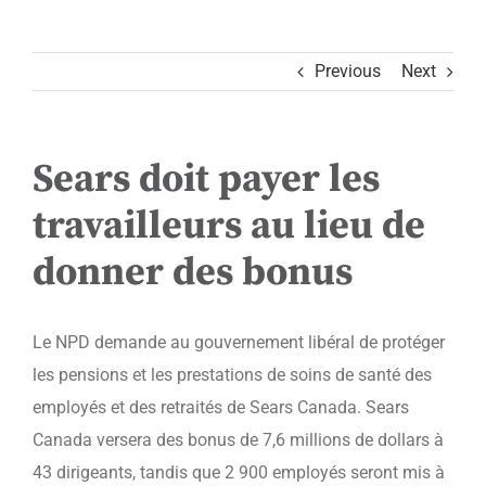
Previous
Next
Sears doit payer les
travailleurs au lieu de
donner des bonus
Le NPD demande au gouvernement libéral de protéger
les pensions et les prestations de soins de santé des
employés et des retraités de Sears Canada. Sears
Canada versera des bonus de 7,6 millions de dollars à
43 dirigeants, tandis que 2 900 employés seront mis à