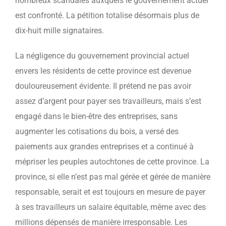
nombreux scandales auxquels le gouvernement actuel
est confronté. La pétition totalise désormais plus de
dix-huit mille signataires.
La négligence du gouvernement provincial actuel
envers les résidents de cette province est devenue
douloureusement évidente. Il prétend ne pas avoir
assez d’argent pour payer ses travailleurs, mais s’est
engagé dans le bien-être des entreprises, sans
augmenter les cotisations du bois, a versé des
paiements aux grandes entreprises et a continué à
mépriser les peuples autochtones de cette province. La
province, si elle n’est pas mal gérée et gérée de manière
responsable, serait et est toujours en mesure de payer
à ses travailleurs un salaire équitable, même avec des
millions dépensés de manière irresponsable. Les