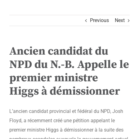
Previous
Next
Ancien candidat du
NPD du N.-B. Appelle le
premier ministre
Higgs à démissionner
L’ancien candidat provincial et fédéral du NPD, Josh
Floyd, a récemment créé une pétition appelant le
premier ministre Higgs à démissionner à la suite des