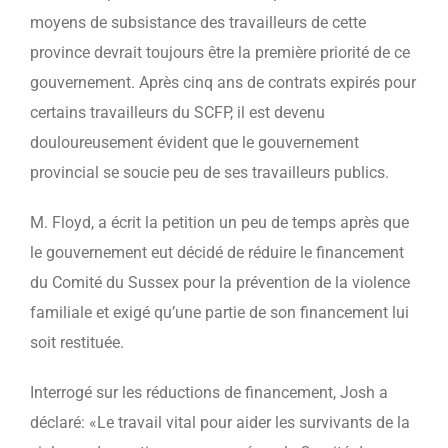
moyens de subsistance des travailleurs de cette
province devrait toujours être la première priorité de ce
gouvernement. Après cinq ans de contrats expirés pour
certains travailleurs du SCFP, il est devenu
douloureusement évident que le gouvernement
provincial se soucie peu de ses travailleurs publics.
M. Floyd, a écrit la petition un peu de temps après que
le gouvernement eut décidé de réduire le financement
du Comité du Sussex pour la prévention de la violence
familiale et exigé qu’une partie de son financement lui
soit restituée.
Interrogé sur les réductions de financement, Josh a
déclaré: «Le travail vital pour aider les survivants de la