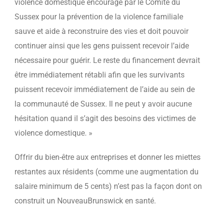
violence domestique encouragé par le Comité du
Sussex pour la prévention de la violence familiale
sauve et aide à reconstruire des vies et doit pouvoir
continuer ainsi que les gens puissent recevoir l’aide
nécessaire pour guérir. Le reste du financement devrait
être immédiatement rétabli afin que les survivants
puissent recevoir immédiatement de l’aide au sein de
la communauté de Sussex. Il ne peut y avoir aucune
hésitation quand il s’agit des besoins des victimes de
violence domestique. »
Offrir du bien-être aux entreprises et donner les miettes
restantes aux résidents (comme une augmentation du
salaire minimum de 5 cents) n’est pas la façon dont on
construit un NouveauBrunswick en santé.