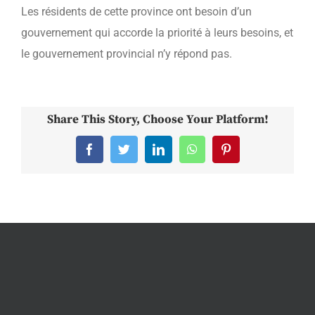
Les résidents de cette province ont besoin d’un
gouvernement qui accorde la priorité à leurs besoins, et
le gouvernement provincial n’y répond pas.
Share This Story, Choose Your Platform!
Facebook
Twitter
LinkedIn
WhatsApp
Pinterest